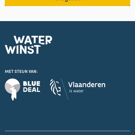
MET STEUN VAN:
Legal