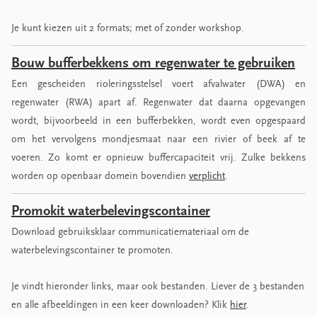
Je kunt kiezen uit 2 formats; met of zonder workshop.
Bouw bufferbekkens om regenwater te gebruiken
Een gescheiden rioleringsstelsel voert afvalwater (DWA) en
regenwater (RWA) apart af. Regenwater dat daarna opgevangen
wordt, bijvoorbeeld in een bufferbekken, wordt even opgespaard
om het vervolgens mondjesmaat naar een rivier of beek af te
voeren. Zo komt er opnieuw buffercapaciteit vrij. Zulke bekkens
worden op openbaar domein bovendien
verplicht
.
Promokit waterbelevingscontainer
Download gebruiksklaar communicatiemateriaal om de
waterbelevingscontainer te promoten.
Je vindt hieronder links, maar ook bestanden. Liever de 3 bestanden
en alle afbeeldingen in een keer downloaden? Klik
hier
.