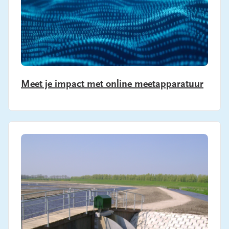
Meet je impact met online meetapparatuur
Banner image