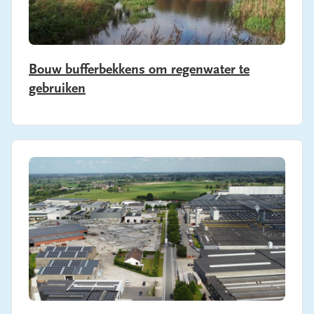
Bouw bufferbekkens om regenwater te
gebruiken
Banner image