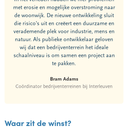
met erosie en mogelijke overstroming naar
de woonwijk. De nieuwe ontwikkeling sluit
die risico’s uit en creëert een duurzame en
verademende plek voor industrie, mens en
natuur. Als publieke ontwikkelaar geloven
wij dat een bedrijventerrein het ideale
schaalniveau is om samen een project aan
te pakken.
Bram Adams
Coördinator bedrijventerreinen bij Interleuven
Waar zit de winst?