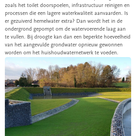
zoals het toilet doorspoelen, infrastructuur reinigen en
processen die een lagere waterkwaliteit aanvaarden. Is
er gezuiverd hemelwater extra? Dan wordt het in de
ondergrond gepompt om de watervoerende laag aan
te vullen. Bij droogte kan dan een beperkte hoeveelheid
van het aangevulde grondwater opnieuw gewonnen
worden om het huishoudwaternetwerk te voeden.
Image