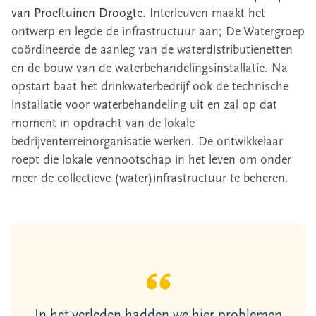
van Proeftuinen Droogte
. Interleuven maakt het
ontwerp en legde de infrastructuur aan; De Watergroep
coördineerde de aanleg van de waterdistributienetten
en de bouw van de waterbehandelingsinstallatie. Na
opstart baat het drinkwaterbedrijf ook de technische
installatie voor waterbehandeling uit en zal op dat
moment in opdracht van de lokale
bedrijventerreinorganisatie werken. De ontwikkelaar
roept die lokale vennootschap in het leven om onder
meer de collectieve (water)infrastructuur te beheren.
In het verleden hadden we hier problemen