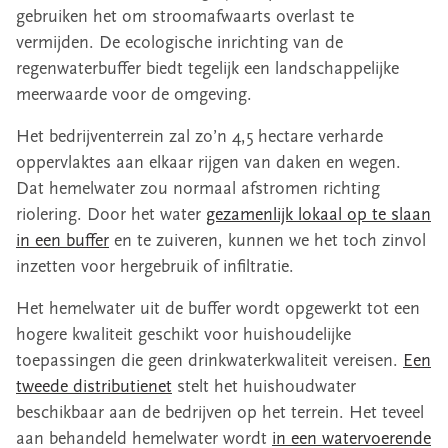
gebruiken het om stroomafwaarts overlast te
vermijden. De ecologische inrichting van de
regenwaterbuffer biedt tegelijk een landschappelijke
meerwaarde voor de omgeving.
Het bedrijventerrein zal zo’n 4,5 hectare verharde
oppervlaktes aan elkaar rijgen van daken en wegen.
Dat hemelwater zou normaal afstromen richting
riolering. Door het water
gezamenlijk lokaal op te slaan
in een buffer
en te zuiveren, kunnen we het toch zinvol
inzetten voor hergebruik of infiltratie.
Het hemelwater uit de buffer wordt opgewerkt tot een
hogere kwaliteit geschikt voor huishoudelijke
toepassingen die geen drinkwaterkwaliteit vereisen.
Een
tweede distributienet
stelt het huishoudwater
beschikbaar aan de bedrijven op het terrein. Het teveel
aan behandeld hemelwater wordt
in een watervoerende