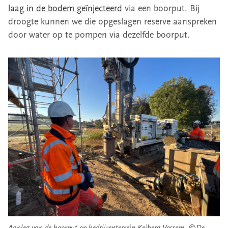
laag in de bodem geïnjecteerd
via een boorput. Bij
droogte kunnen we die opgeslagen reserve aanspreken
door water op te pompen via dezelfde boorput.