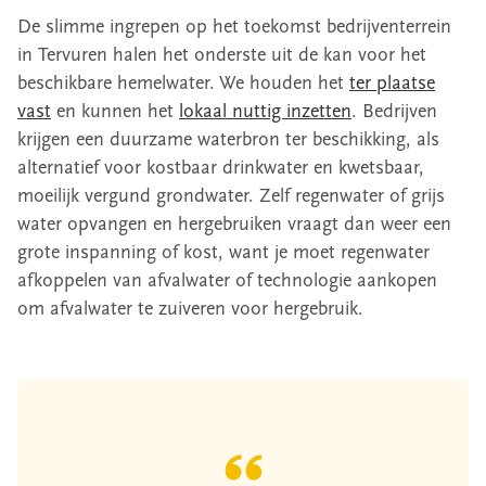
De slimme ingrepen op het toekomst bedrijventerrein
in Tervuren halen het onderste uit de kan voor het
beschikbare hemelwater. We houden het
ter plaatse
vast
en kunnen het
lokaal nuttig inzetten
. Bedrijven
krijgen een duurzame waterbron ter beschikking, als
alternatief voor kostbaar drinkwater en kwetsbaar,
moeilijk vergund grondwater. Zelf regenwater of grijs
water opvangen en hergebruiken vraagt dan weer een
grote inspanning of kost, want je moet regenwater
afkoppelen van afvalwater of technologie aankopen
om afvalwater te zuiveren voor hergebruik.