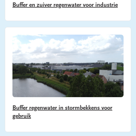
Buffer en zuiver regenwater voor industrie
Banner image
Buffer regenwater in stormbekkens voor
gebruik