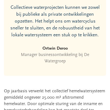
Collectieve waterprojecten kunnen we zowel
bij publieke als private ontwikkelingen
opzetten. Het helpt ons om watercyclus
sneller te sluiten, en de robuustheid van het
lokale watersysteem een stuk op te krikken.
Ortwin Deroo
Manager businessontwikkeling bij De
Watergroep
Op jaarbasis verwerkt het collectief hemelwatersysteem
gemiddeld ongeveer 25.000 m³ afstromend
hemelwater. Door optimale sturing van de inname en