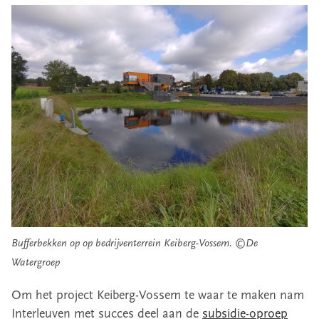
Bufferbekken op op bedrijventerrein Keiberg-Vossem. ©De
Watergroep
Om het project Keiberg-Vossem te waar te maken nam
Interleuven met succes deel aan de
subsidie-oproep